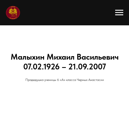
Малыхин Михаил Васильевич
07.02.1926 – 21.09.2007
Прадедушка ученицы 6 «А» класса Черных Анастасии